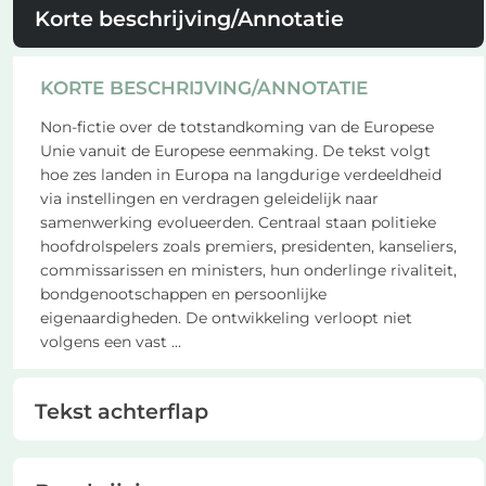
Korte beschrijving/Annotatie
KORTE BESCHRIJVING/ANNOTATIE
Non-fictie over de totstandkoming van de Europese
Unie vanuit de Europese eenmaking. De tekst volgt
hoe zes landen in Europa na langdurige verdeeldheid
via instellingen en verdragen geleidelijk naar
samenwerking evolueerden. Centraal staan politieke
hoofdrolspelers zoals premiers, presidenten, kanseliers,
commissarissen en ministers, hun onderlinge rivaliteit,
bondgenootschappen en persoonlijke
eigenaardigheden. De ontwikkeling verloopt niet
volgens een vast
...
Tekst achterflap