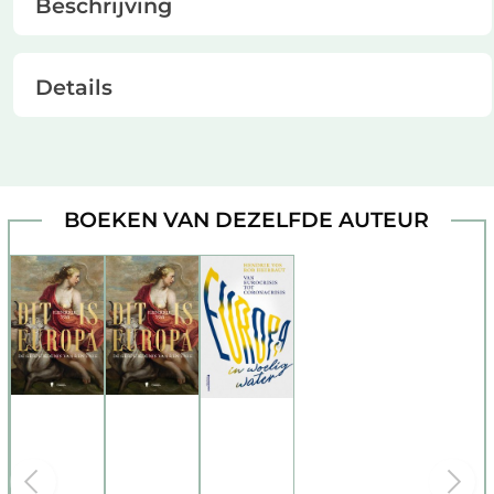
Beschrijving
Details
BOEKEN VAN DEZELFDE AUTEUR