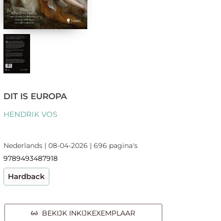
DIT IS EUROPA
HENDRIK VOS
Nederlands | 08-04-2026 | 696 pagina's
9789493487918
Hardback
BEKIJK INKIJKEXEMPLAAR