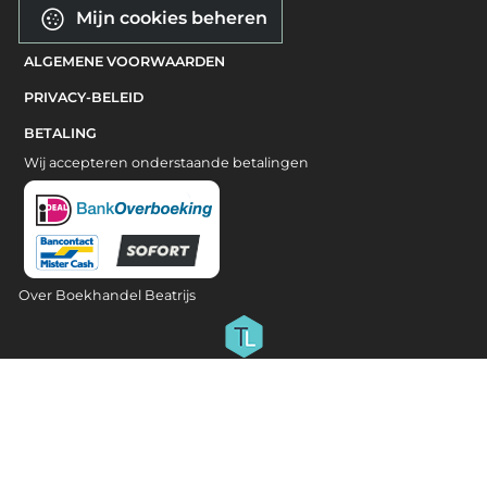
Mijn cookies beheren
ALGEMENE VOORWAARDEN
PRIVACY-BELEID
BETALING
Wij accepteren onderstaande betalingen
Over Boekhandel Beatrijs