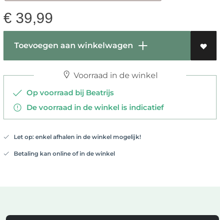
€
39,99
Toevoegen aan winkelwagen
Voorraad in de winkel
Op voorraad bij Beatrijs
De voorraad in de winkel is indicatief
Let op: enkel afhalen in de winkel mogelijk!
Betaling kan online of in de winkel