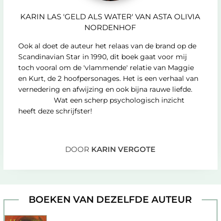
KARIN LAS 'GELD ALS WATER' VAN ASTA OLIVIA
NORDENHOF
Ook al doet de auteur het relaas van de brand op de
Scandinavian Star in 1990, dit boek gaat voor mij
toch vooral om de 'vlammende' relatie van Maggie
en Kurt, de 2 hoofpersonages. Het is een verhaal van
vernedering en afwijzing en ook bijna rauwe liefde.
Wat een scherp psychologisch inzicht
heeft deze schrijfster!
DOOR
KARIN VERGOTE
BOEKEN VAN DEZELFDE AUTEUR