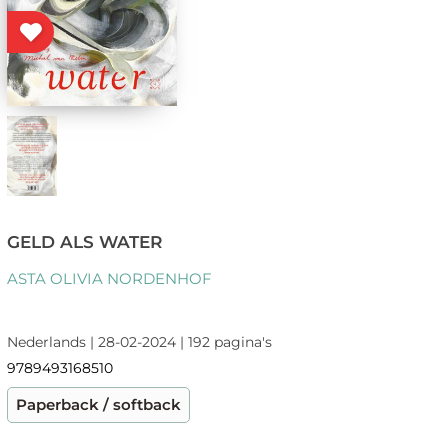
GELD ALS WATER
ASTA OLIVIA NORDENHOF
Nederlands | 28-02-2024 | 192 pagina's
9789493168510
Paperback / softback