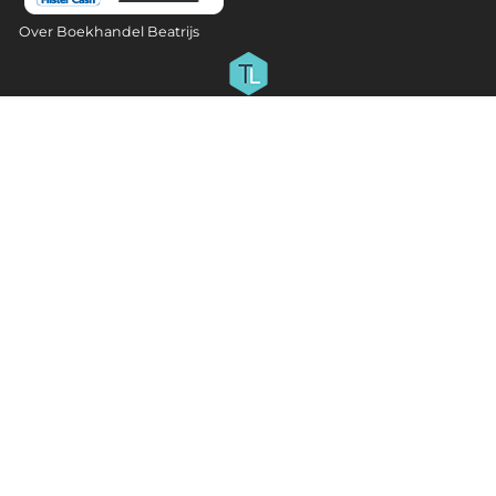
Over Boekhandel Beatrijs