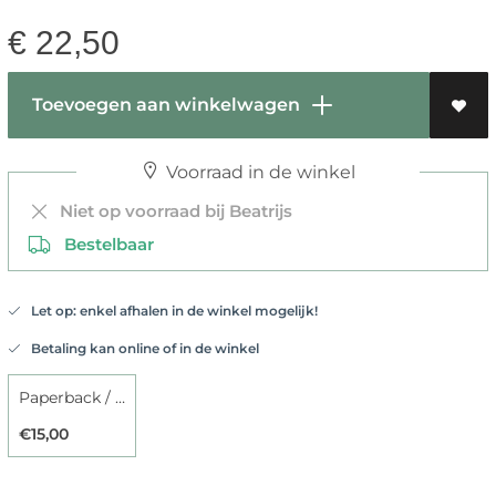
€
22,50
Toevoegen aan winkelwagen
Voorraad in de winkel
Niet op voorraad bij Beatrijs
Bestelbaar
Let op: enkel afhalen in de winkel mogelijk!
Betaling kan online of in de winkel
Paperback / softback
€15,00