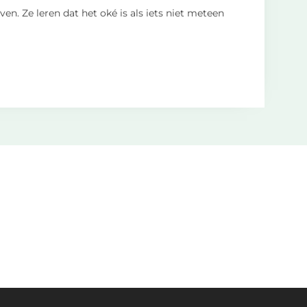
en. Ze leren dat het oké is als iets niet meteen