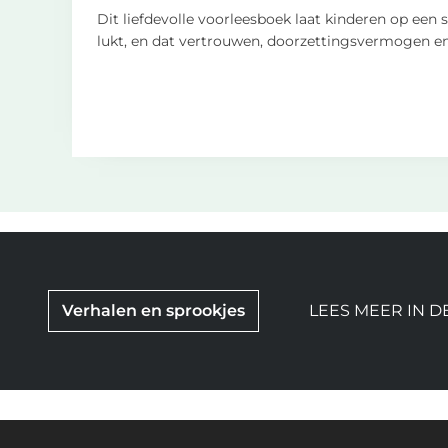
Dit liefdevolle voorleesboek laat kinderen op een s
lukt, en dat vertrouwen, doorzettingsvermogen 
Verhalen en sprookjes
LEES MEER IN D