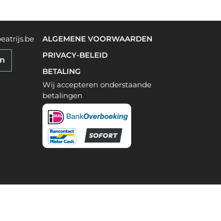
eatrijs.be
ALGEMENE VOORWAARDEN
PRIVACY-BELEID
en
BETALING
Wij accepteren onderstaande
betalingen