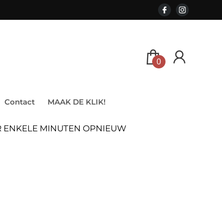
0
Contact
MAAK DE KLIK!
ER ENKELE MINUTEN OPNIEUW