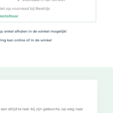
et op voorraad bij Beatrijs
stelbaar
: enkel afhalen in de winkel mogelijk!
ng kan online of in de winkel
an altijd te laat: bij zijn geboorte, op weg naar