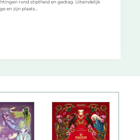
chtingen rond stiptheid en gedrag. Uiteindelijk
ge en zijn plaats
...