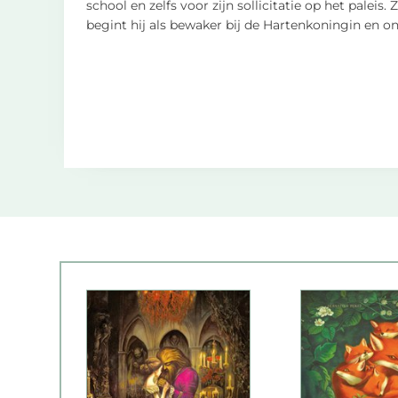
school en zelfs voor zijn sollicitatie op het palei
begint hij als bewaker bij de Hartenkoningin en on