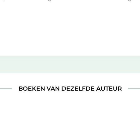
BOEKEN VAN DEZELFDE AUTEUR