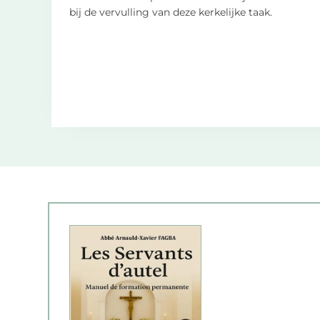
bij de vervulling van deze kerkelijke taak.