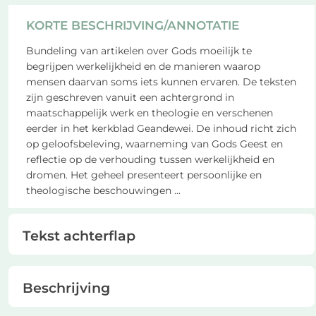
KORTE BESCHRIJVING/ANNOTATIE
Bundeling van artikelen over Gods moeilijk te
begrijpen werkelijkheid en de manieren waarop
mensen daarvan soms iets kunnen ervaren. De teksten
zijn geschreven vanuit een achtergrond in
maatschappelijk werk en theologie en verschenen
eerder in het kerkblad Geandewei. De inhoud richt zich
op geloofsbeleving, waarneming van Gods Geest en
reflectie op de verhouding tussen werkelijkheid en
dromen. Het geheel presenteert persoonlijke en
theologische beschouwingen
...
Tekst achterflap
Beschrijving