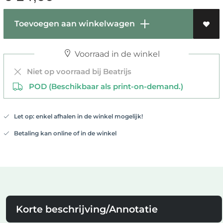
Toevoegen aan winkelwagen
Voorraad in de winkel
Niet op voorraad bij Beatrijs
POD (Beschikbaar als print-on-demand.)
Let op: enkel afhalen in de winkel mogelijk!
Betaling kan online of in de winkel
Korte beschrijving/Annotatie