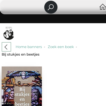
Home banners
-
Zoek een boek
-
Bij stukjes en beetjes