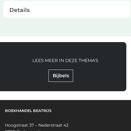
Details
LEES MEER IN DEZE THEMA'S
Bijbels
BOEKHANDEL BEATRIJS
Hoogstraat 37 – Nederstraat 42