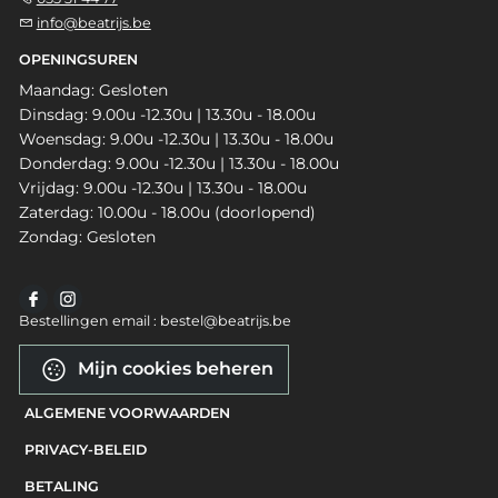
info@beatrijs.be
OPENINGSUREN
Maandag: Gesloten
Dinsdag: 9.00u -12.30u | 13.30u - 18.00u
Woensdag: 9.00u -12.30u | 13.30u - 18.00u
Donderdag: 9.00u -12.30u | 13.30u - 18.00u
Vrijdag: 9.00u -12.30u | 13.30u - 18.00u
Zaterdag: 10.00u - 18.00u (doorlopend)
Zondag: Gesloten
Bestellingen email : bestel@beatrijs.be
Mijn cookies beheren
ALGEMENE VOORWAARDEN
PRIVACY-BELEID
BETALING