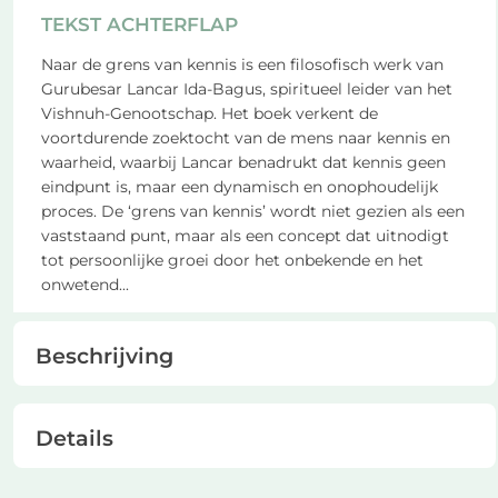
TEKST ACHTERFLAP
Naar de grens van kennis is een filosofisch werk van
Gurubesar Lancar Ida-Bagus, spiritueel leider van het
Vishnuh-Genootschap. Het boek verkent de
voortdurende zoektocht van de mens naar kennis en
waarheid, waarbij Lancar benadrukt dat kennis geen
eindpunt is, maar een dynamisch en onophoudelijk
proces. De ‘grens van kennis’ wordt niet gezien als een
vaststaand punt, maar als een concept dat uitnodigt
tot persoonlijke groei door het onbekende en het
onwetend
...
Beschrijving
Details