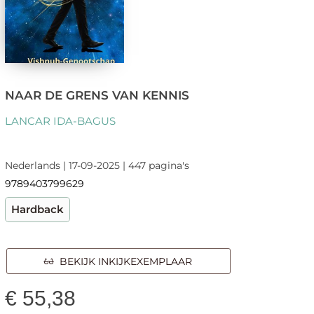
NAAR DE GRENS VAN KENNIS
LANCAR IDA-BAGUS
Nederlands | 17-09-2025 | 447 pagina's
9789403799629
Hardback
BEKIJK INKIJKEXEMPLAAR
€
55,38