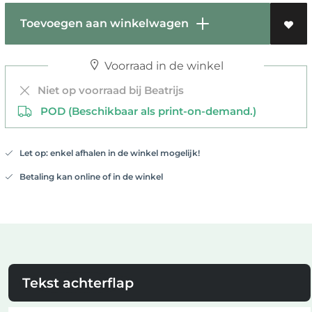
Toevoegen aan winkelwagen
Voorraad in de winkel
Niet op voorraad bij Beatrijs
POD (Beschikbaar als print-on-demand.)
Let op: enkel afhalen in de winkel mogelijk!
Betaling kan online of in de winkel
Tekst achterflap