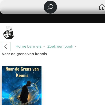
Home banners
-
Zoek een boek
-
Naar de grens van kennis