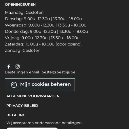
OPENINGSUREN
Maandag: Gesloten
Dinsdag: 9.00u -12.30u | 13.30u - 18.00u
Woensdag: 9.00u -12.30u | 13.30u - 18.00u
Donderdag: 9.00u -12.30u | 13.30u - 18.00u
Vrijdag: 9.00u -12.30u | 13.30u - 18.00u
Zaterdag: 10.00u - 18.00u (doorlopend)
Zondag: Gesloten
Bestellingen email : bestel@beatrijs.be
Mijn cookies beheren
ALGEMENE VOORWAARDEN
PRIVACY-BELEID
BETALING
Wij accepteren onderstaande betalingen