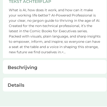
TEKST ACHTERFLAP
What is AI, how does it work, and how can it make
your working life better? AI-Powered Professional is
your clear, no-jargon guide to thriving in the age of AI.
Created for the non-technical professional, it’s the
latest in the Comic Books for Executives series.
Packed with visuals, plain language, and sharp insights
to empower, inform, and inspire; so everyone can have
a seat at the table and a voice in shaping this strange,
new future we find ourselves in.<
...
Beschrijving
Details