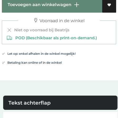
Toevoegen aan winkelwagen
Voorraad in de winkel
Niet op voorraad bij Beatrijs
POD (Beschikbaar als print-on-demand.)
Let op: enkel afhalen in de winkel mogelijk!
Betaling kan online of in de winkel
Tekst achterflap