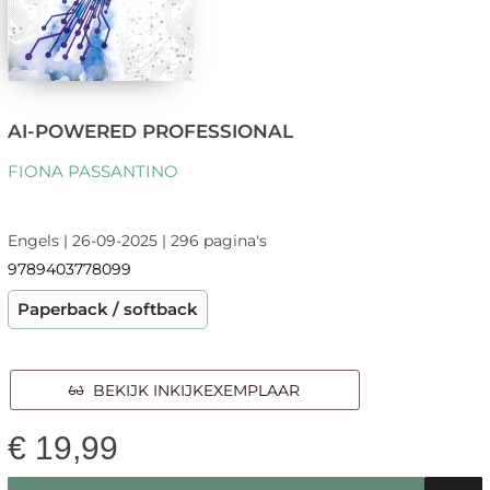
AI-POWERED PROFESSIONAL
FIONA PASSANTINO
Engels | 26-09-2025 | 296 pagina's
9789403778099
Paperback / softback
BEKIJK INKIJKEXEMPLAAR
€
19,99