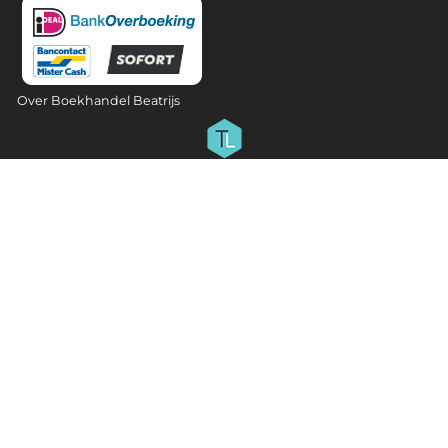
Over Boekhandel Beatrijs