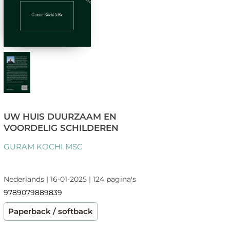
UW HUIS DUURZAAM EN
VOORDELIG SCHILDEREN
GURAM KOCHI MSC
Nederlands | 16-01-2025 | 124 pagina's
9789079889839
Paperback / softback