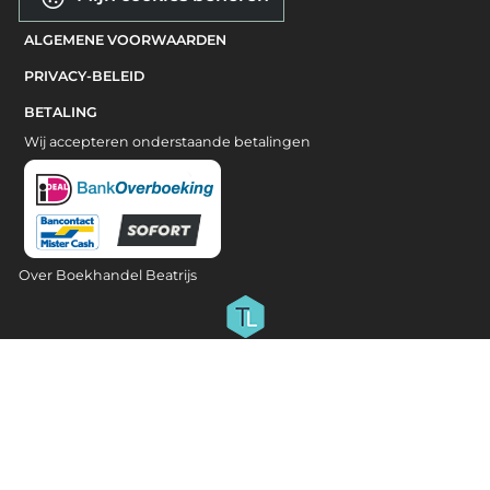
ALGEMENE VOORWAARDEN
PRIVACY-BELEID
BETALING
Wij accepteren onderstaande betalingen
Over Boekhandel Beatrijs