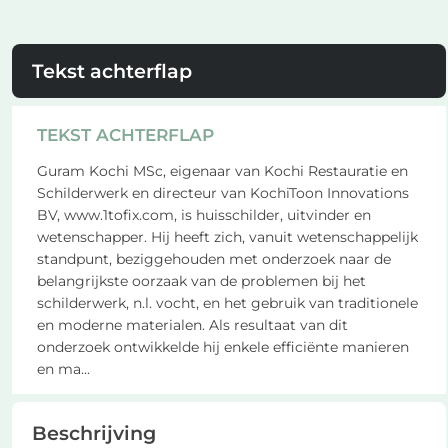
Tekst achterflap
TEKST ACHTERFLAP
Guram Kochi MSc, eigenaar van Kochi Restauratie en
Schilderwerk en directeur van KochiToon Innovations
BV, www.1tofix.com, is huisschilder, uitvinder en
wetenschapper. Hij heeft zich, vanuit wetenschappelijk
standpunt, beziggehouden met onderzoek naar de
belangrijkste oorzaak van de problemen bij het
schilderwerk, n.l. vocht, en het gebruik van traditionele
en moderne materialen. Als resultaat van dit
onderzoek ontwikkelde hij enkele efficiënte manieren
en ma
...
Beschrijving