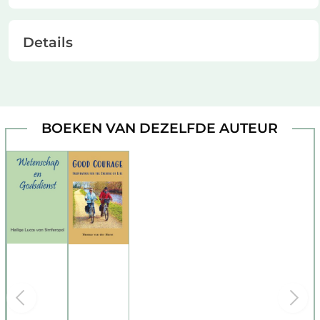
Details
BOEKEN VAN DEZELFDE AUTEUR