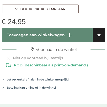
BEKIJK INKIJKEXEMPLAAR
€
24,95
Toevoegen aan winkelwagen
Voorraad in de winkel
Niet op voorraad bij Beatrijs
POD (Beschikbaar als print-on-demand.)
Let op: enkel afhalen in de winkel mogelijk!
Betaling kan online of in de winkel