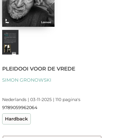
PLEIDOOI VOOR DE VREDE
SIMON GRONOWSKI
Nederlands | 03-11-2025 | 110 pagina's
9789059962064
Hardback