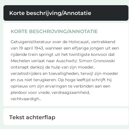
Korte beschrijving/Annotatie
KORTE BESCHRIJVING/ANNOTATIE
Getuigenisliteratuur over de Holocaust, vertrekkend
van 19 april 1943, wanneer een elfjarige jongen uit een
rijdende trein springt uit het twintigste konvooi dat
Mechelen verlaat naar Auschwitz. Simon Gronowski
ontsnapt dankzij de hulp van zijn moeder,
verzetsstrijders en toevalligheden, terwijl zijn moeder
en zus niet terugkeren. Op hoge leeftijd schrijft hij
opnieuw om zijn ervaringen te verbinden aan een
pleidooi voor vrede, verdraagzaamheid,
rechtvaardigh
...
Tekst achterflap