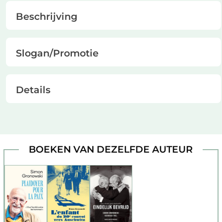
Beschrijving
Slogan/Promotie
Details
BOEKEN VAN DEZELFDE AUTEUR