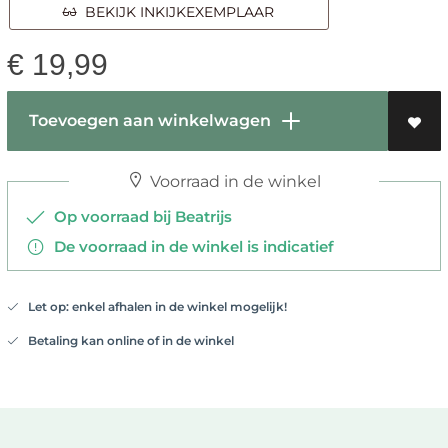
BEKIJK INKIJKEXEMPLAAR
€
19,99
Toevoegen aan winkelwagen
Voorraad in de winkel
Op voorraad bij Beatrijs
De voorraad in de winkel is indicatief
Let op: enkel afhalen in de winkel mogelijk!
Betaling kan online of in de winkel