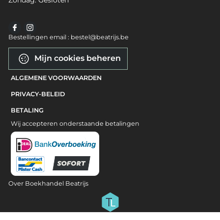
Zondag: Gesloten
Bestellingen email : bestel@beatrijs.be
Mijn cookies beheren
ALGEMENE VOORWAARDEN
PRIVACY-BELEID
BETALING
Wij accepteren onderstaande betalingen
Over Boekhandel Beatrijs