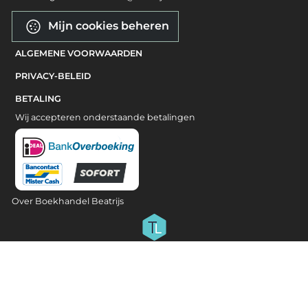
Mijn cookies beheren
ALGEMENE VOORWAARDEN
PRIVACY-BELEID
BETALING
Wij accepteren onderstaande betalingen
Over Boekhandel Beatrijs