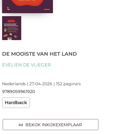
DE MOOISTE VAN HET LAND
EVELIEN DE VLIEGER
Nederlands | 27-04-2026 | 152 pagina's
9789059961920
Hardback
BEKIJK INKIJKEXEMPLAAR