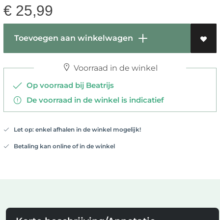
€
25,99
Toevoegen aan winkelwagen
Voorraad in de winkel
Op voorraad bij Beatrijs
De voorraad in de winkel is indicatief
Let op: enkel afhalen in de winkel mogelijk!
Betaling kan online of in de winkel