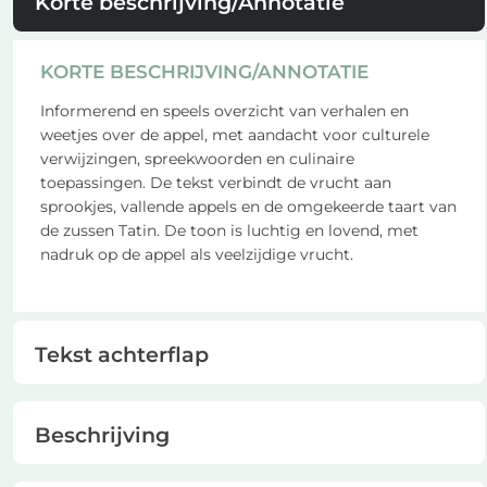
Korte beschrijving/Annotatie
KORTE BESCHRIJVING/ANNOTATIE
Informerend en speels overzicht van verhalen en
weetjes over de appel, met aandacht voor culturele
verwijzingen, spreekwoorden en culinaire
toepassingen. De tekst verbindt de vrucht aan
sprookjes, vallende appels en de omgekeerde taart van
de zussen Tatin. De toon is luchtig en lovend, met
nadruk op de appel als veelzijdige vrucht.
Tekst achterflap
Beschrijving