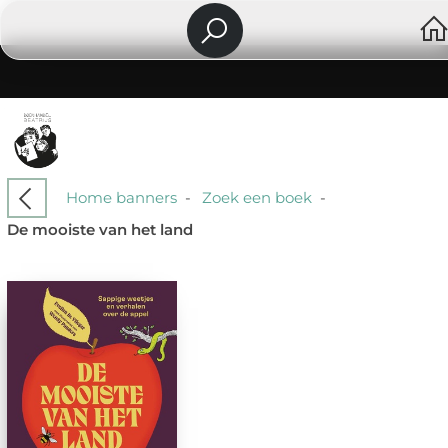
Home banners
-
Zoek een boek
-
De mooiste van het land