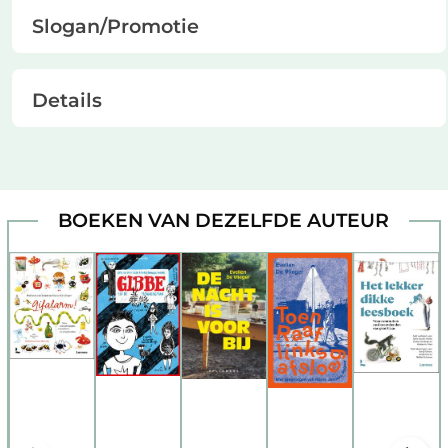
Slogan/Promotie
Details
BOEKEN VAN DEZELFDE AUTEUR