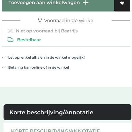
Toevoegen aan winkelwagen
Voorraad in de winkel
Niet op voorraad bij Beatrijs
Bestelbaar
Let op: enkel afhalen in de winkel mogelijk!
Betaling kan online of in de winkel
Korte beschrijving/Annotatie
KORTE BESCHRIJVING/ANNOTATIE