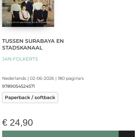
TUSSEN SURABAYA EN
STADSKANAAL
JAN FOLKERTS
Nederlands | 02-06-2026 | 180 pagina's
9789054524571
Paperback / softback
€
24,90