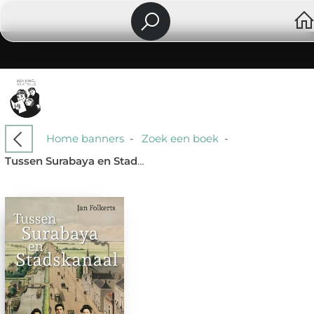
Home banners
-
Zoek een boek
-
Tussen Surabaya en Stadskanaal