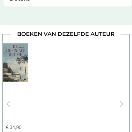
BOEKEN VAN DEZELFDE AUTEUR
€
34,90