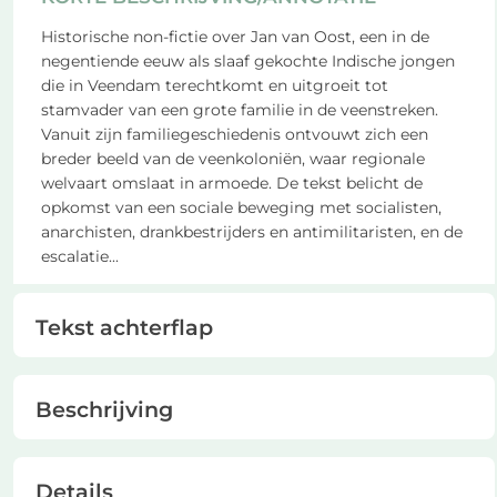
Historische non-fictie over Jan van Oost, een in de
negentiende eeuw als slaaf gekochte Indische jongen
die in Veendam terechtkomt en uitgroeit tot
stamvader van een grote familie in de veenstreken.
Vanuit zijn familiegeschiedenis ontvouwt zich een
breder beeld van de veenkoloniën, waar regionale
welvaart omslaat in armoede. De tekst belicht de
opkomst van een sociale beweging met socialisten,
anarchisten, drankbestrijders en antimilitaristen, en de
escalatie
...
Tekst achterflap
Beschrijving
Details