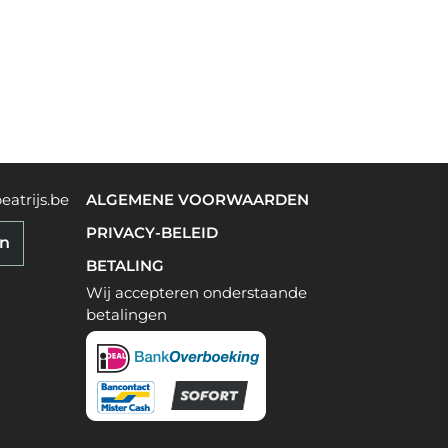
eatrijs.be
ALGEMENE VOORWAARDEN
PRIVACY-BELEID
en
BETALING
Wij accepteren onderstaande
betalingen