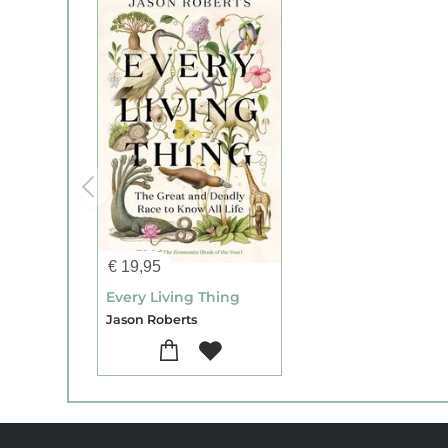
€
19,95
Every Living Thing
Jason Roberts