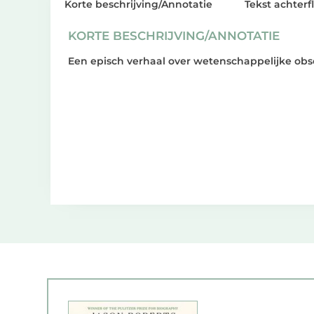
Korte beschrijving/Annotatie
Tekst achterf
KORTE BESCHRIJVING/ANNOTATIE
Een episch verhaal over wetenschappelijke obs