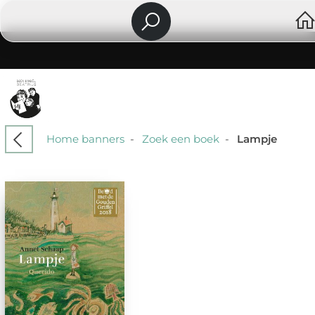
Home banners
-
Zoek een boek
-
Lampje