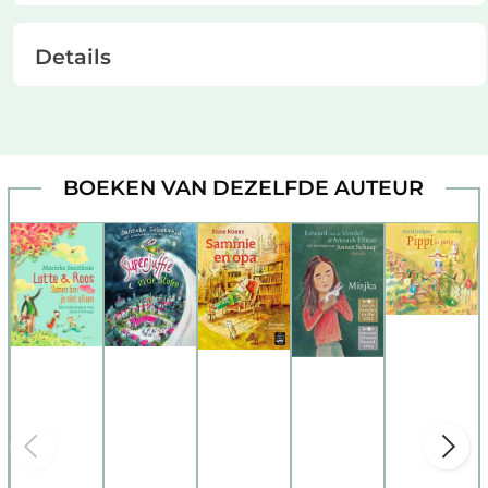
Details
BOEKEN VAN DEZELFDE AUTEUR