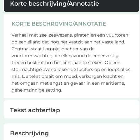
Korte beschrijving/Annotatie
KORTE BESCHRIJVING/ANNOTATIE
Verhaal met zee, zeewezens, piraten en een vuurtoren
op een eiland dat nog net vastzit aan het vaste land.
Centraal staat Lampje, dochter van de
vuurtorenwachter, die elke avond de eenenzestig
treden beklimt om het licht aan te steken. Op een
stormachtige avond raken de lucifers op en loopt alles
mis. De tekst draait om moed, verborgen kracht en
het omgaan met angst en gevaar in een maritieme,
geheimzinnige setting.
Tekst achterflap
Beschrijving