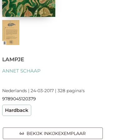
LAMPJE
ANNET SCHAAP
Nederlands | 24-03-2017 | 328 pagina's
9789045120379
Hardback
BEKIJK INKIJKEXEMPLAAR