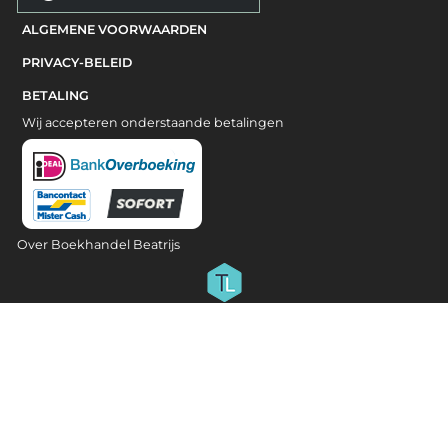
ALGEMENE VOORWAARDEN
PRIVACY-BELEID
BETALING
Wij accepteren onderstaande betalingen
Over Boekhandel Beatrijs