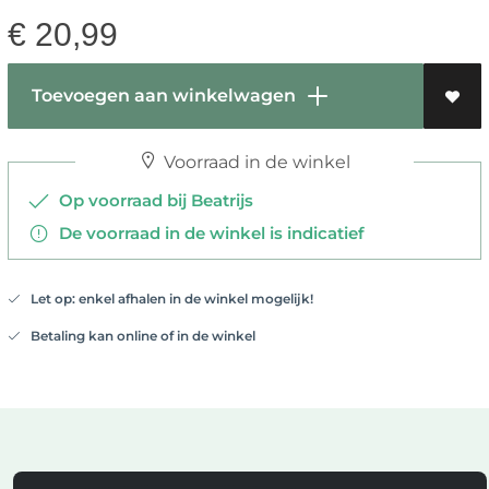
€
20,99
Toevoegen aan winkelwagen
Voorraad in de winkel
Op voorraad bij Beatrijs
De voorraad in de winkel is indicatief
Let op: enkel afhalen in de winkel mogelijk!
Betaling kan online of in de winkel