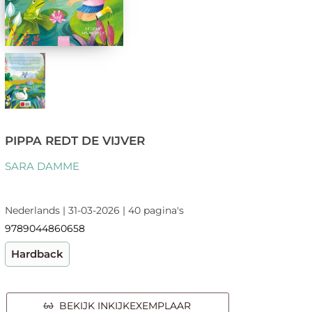
PIPPA REDT DE VIJVER
SARA DAMME
Nederlands | 31-03-2026 | 40 pagina's
9789044860658
Hardback
BEKIJK INKIJKEXEMPLAAR