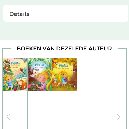
Details
BOEKEN VAN DEZELFDE AUTEUR