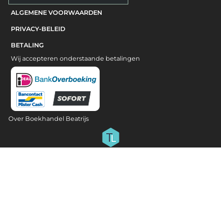
ALGEMENE VOORWAARDEN
PRIVACY-BELEID
BETALING
Wij accepteren onderstaande betalingen
Over Boekhandel Beatrijs