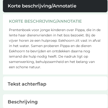
Korte beschrijving/Annotatie
KORTE BESCHRIJVING/ANNOTATIE
Prentenboek voor jonge kinderen over Pippa, die in de
lente haar dierenvrienden in het bos bezoekt. Bij de
vijver horen ze een hulproep: Eekhoorn zit vast in afval
in het water. Samen proberen Pippa en de dieren
Eekhoorn te bevrijden en ontdekken daarna nog
iemand die hulp nodig heeft. De nadruk ligt op
samenwerking, behulpzaamheid en het belang van
een schone natuur.
Tekst achterflap
Beschrijving