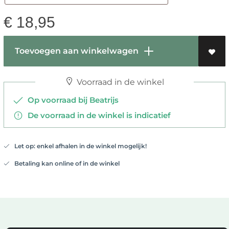
€
18,95
Toevoegen aan winkelwagen
Voorraad in de winkel
Op voorraad bij Beatrijs
De voorraad in de winkel is indicatief
Let op: enkel afhalen in de winkel mogelijk!
Betaling kan online of in de winkel