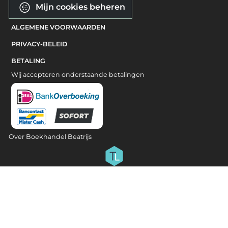
Mijn cookies beheren
ALGEMENE VOORWAARDEN
PRIVACY-BELEID
BETALING
Wij accepteren onderstaande betalingen
Over Boekhandel Beatrijs