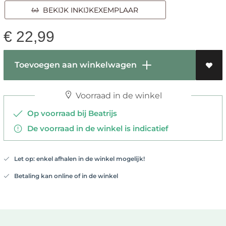
BEKIJK INKIJKEXEMPLAAR
€
22,99
Toevoegen aan winkelwagen
Voorraad in de winkel
Op voorraad bij Beatrijs
De voorraad in de winkel is indicatief
Let op: enkel afhalen in de winkel mogelijk!
Betaling kan online of in de winkel