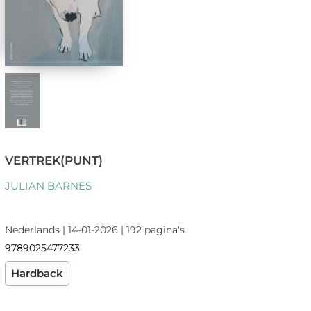
VERTREK(PUNT)
JULIAN BARNES
Nederlands | 14-01-2026 | 192 pagina's
9789025477233
Hardback