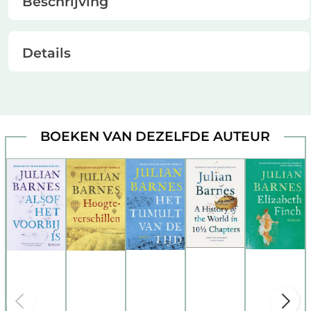
Beschrijving
Details
BOEKEN VAN DEZELFDE AUTEUR