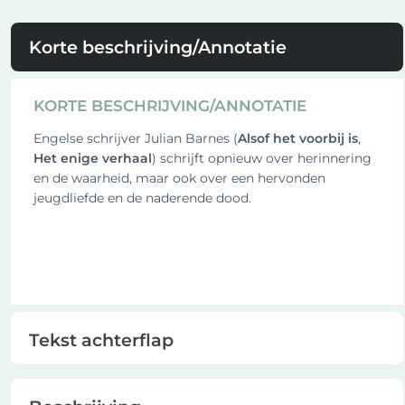
Korte beschrijving/Annotatie
KORTE BESCHRIJVING/ANNOTATIE
Engelse schrijver Julian Barnes (
Alsof het voorbij is
,
Het enige verhaal
) schrijft opnieuw over herinnering
en de waarheid, maar ook over een hervonden
jeugdliefde en de naderende dood.
Tekst achterflap