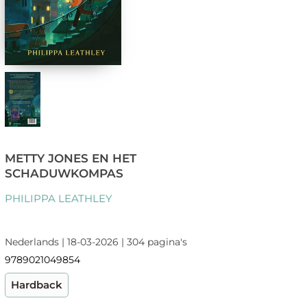
METTY JONES EN HET
SCHADUWKOMPAS
PHILIPPA LEATHLEY
Nederlands | 18-03-2026 | 304 pagina's
9789021049854
Hardback