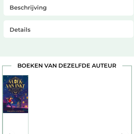
Beschrijving
Details
BOEKEN VAN DEZELFDE AUTEUR