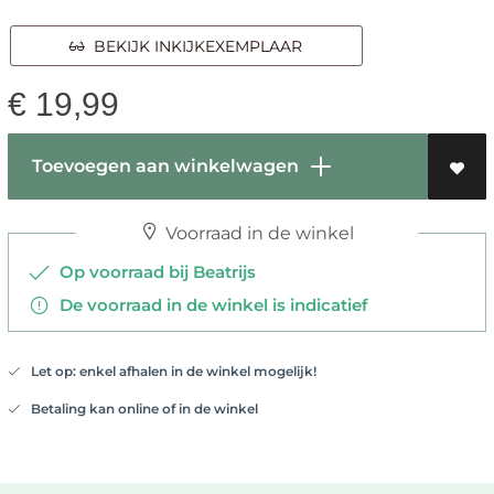
BEKIJK INKIJKEXEMPLAAR
€
19,99
Toevoegen aan winkelwagen
Voorraad in de winkel
Op voorraad bij Beatrijs
De voorraad in de winkel is indicatief
Let op: enkel afhalen in de winkel mogelijk!
Betaling kan online of in de winkel