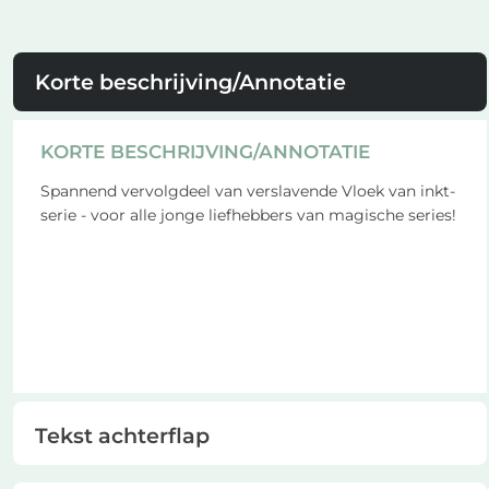
Korte beschrijving/Annotatie
KORTE BESCHRIJVING/ANNOTATIE
Spannend vervolgdeel van verslavende Vloek van inkt-
serie - voor alle jonge liefhebbers van magische series!
Tekst achterflap