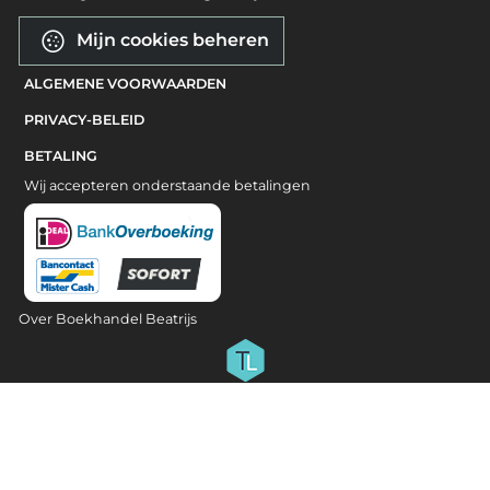
Mijn cookies beheren
ALGEMENE VOORWAARDEN
PRIVACY-BELEID
BETALING
Wij accepteren onderstaande betalingen
Over Boekhandel Beatrijs