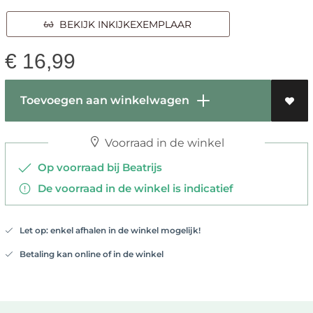
BEKIJK INKIJKEXEMPLAAR
€
16,99
Toevoegen aan winkelwagen
Voorraad in de winkel
Op voorraad bij Beatrijs
De voorraad in de winkel is indicatief
Let op: enkel afhalen in de winkel mogelijk!
Betaling kan online of in de winkel