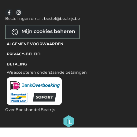
Bestellingen email : bestel@beatrijs.be
Mijn cookies beheren
ALGEMENE VOORWAARDEN
PRIVACY-BELEID
BETALING
Wij accepteren onderstaande betalingen
Over Boekhandel Beatrijs