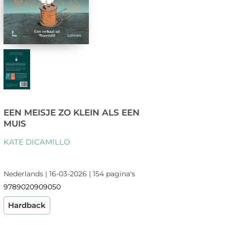
EEN MEISJE ZO KLEIN ALS EEN
MUIS
KATE DICAMILLO
Nederlands | 16-03-2026 | 154 pagina's
9789020909050
Hardback