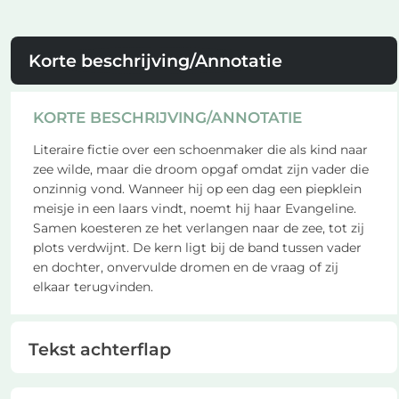
Korte beschrijving/Annotatie
KORTE BESCHRIJVING/ANNOTATIE
Literaire fictie over een schoenmaker die als kind naar
zee wilde, maar die droom opgaf omdat zijn vader die
onzinnig vond. Wanneer hij op een dag een piepklein
meisje in een laars vindt, noemt hij haar Evangeline.
Samen koesteren ze het verlangen naar de zee, tot zij
plots verdwijnt. De kern ligt bij de band tussen vader
en dochter, onvervulde dromen en de vraag of zij
elkaar terugvinden.
Tekst achterflap