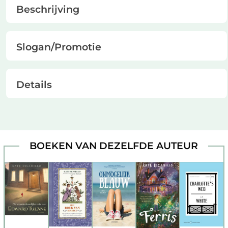
Beschrijving
Slogan/Promotie
Details
BOEKEN VAN DEZELFDE AUTEUR