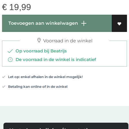
€
19,99
Toevoegen aan winkelwagen
Voorraad in de winkel
Op voorraad bij Beatrijs
De voorraad in de winkel is indicatief
Let op: enkel afhalen in de winkel mogelijk!
Betaling kan online of in de winkel