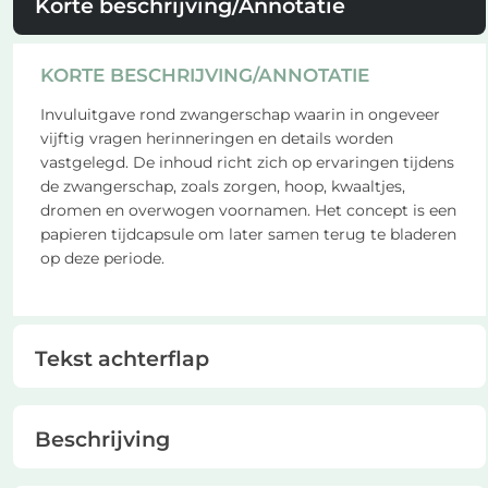
Korte beschrijving/Annotatie
KORTE BESCHRIJVING/ANNOTATIE
Invuluitgave rond zwangerschap waarin in ongeveer
vijftig vragen herinneringen en details worden
vastgelegd. De inhoud richt zich op ervaringen tijdens
de zwangerschap, zoals zorgen, hoop, kwaaltjes,
dromen en overwogen voornamen. Het concept is een
papieren tijdcapsule om later samen terug te bladeren
op deze periode.
Tekst achterflap
Beschrijving