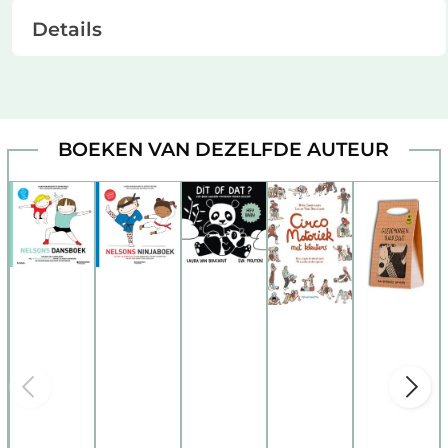
Details
BOEKEN VAN DEZELFDE AUTEUR