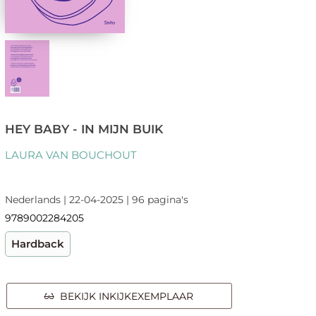
HEY BABY - IN MIJN BUIK
LAURA VAN BOUCHOUT
Nederlands | 22-04-2025 | 96 pagina's
9789002284205
Hardback
BEKIJK INKIJKEXEMPLAAR