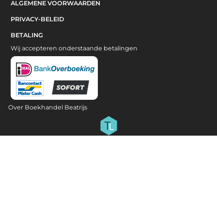
ALGEMENE VOORWAARDEN
PRIVACY-BELEID
BETALING
Wij accepteren onderstaande betalingen
Over Boekhandel Beatrijs