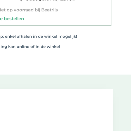
et op voorraad bij Beatrijs
 bestellen
: enkel afhalen in de winkel mogelijk!
ng kan online of in de winkel