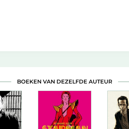
BOEKEN VAN DEZELFDE AUTEUR