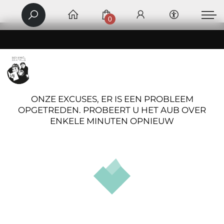
0
ONZE EXCUSES, ER IS EEN PROBLEEM
OPGETREDEN. PROBEERT U HET AUB OVER
ENKELE MINUTEN OPNIEUW