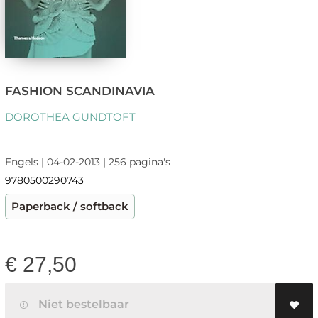
FASHION SCANDINAVIA
DOROTHEA GUNDTOFT
Engels | 04-02-2013 | 256 pagina's
9780500290743
Paperback / softback
€
27,50
Niet bestelbaar