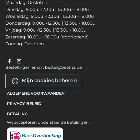
Maandag: Gesloten
Dinsdag: 9.00u -12.30u | 13.30u - 18.00u
Woensdag: 9.00u -12.30u | 13.30u - 18.00u
Donderdag: 9.00u -12.30u | 13.30u - 18.00u
Vrijdag: 9.00u -12.30u | 13.30u - 18.00u
Zaterdag: 10.00u - 18.00u (doorlopend)
Zondag: Gesloten
Bestellingen email : bestel@beatrijs.be
Mijn cookies beheren
ALGEMENE VOORWAARDEN
PRIVACY-BELEID
BETALING
Wij accepteren onderstaande betalingen