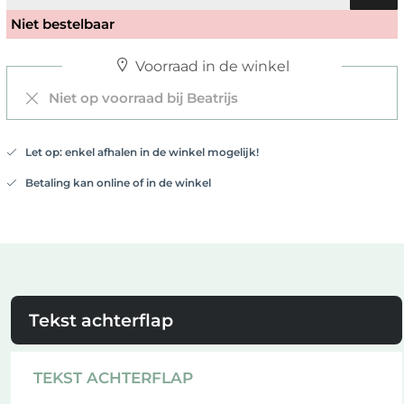
Niet bestelbaar
Voorraad in de winkel
Niet op voorraad bij Beatrijs
Let op: enkel afhalen in de winkel mogelijk!
Betaling kan online of in de winkel
Tekst achterflap
TEKST ACHTERFLAP