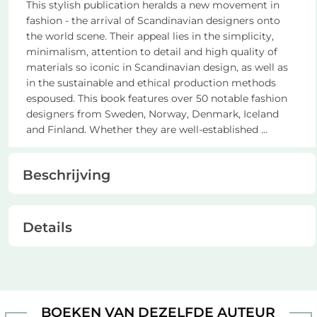
This stylish publication heralds a new movement in
fashion - the arrival of Scandinavian designers onto
the world scene. Their appeal lies in the simplicity,
minimalism, attention to detail and high quality of
materials so iconic in Scandinavian design, as well as
in the sustainable and ethical production methods
espoused. This book features over 50 notable fashion
designers from Sweden, Norway, Denmark, Iceland
and Finland. Whether they are well-established
...
Beschrijving
Details
BOEKEN VAN DEZELFDE AUTEUR