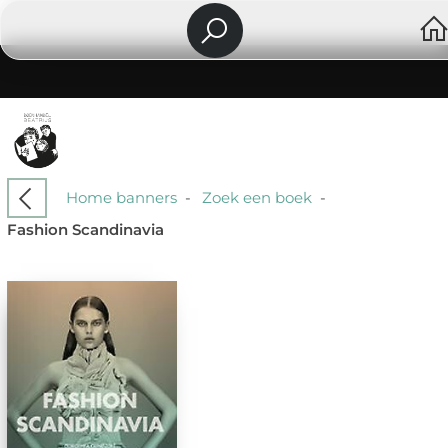
Home banners
-
Zoek een boek
-
Fashion Scandinavia