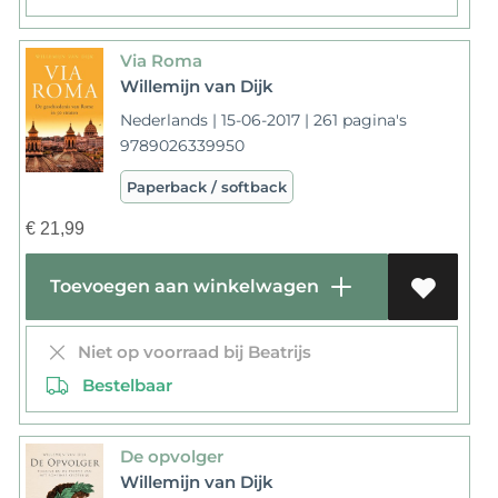
Via Roma
Willemijn van Dijk
Nederlands | 15-06-2017 | 261 pagina's
9789026339950
Paperback / softback
€
21,99
Toevoegen aan winkelwagen
Niet op voorraad bij Beatrijs
Bestelbaar
De opvolger
Willemijn van Dijk