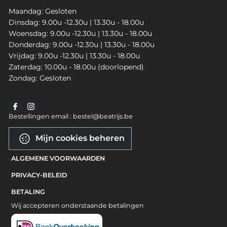
Maandag: Gesloten
Dinsdag: 9.00u -12.30u | 13.30u - 18.00u
Woensdag: 9.00u -12.30u | 13.30u - 18.00u
Donderdag: 9.00u -12.30u | 13.30u - 18.00u
Vrijdag: 9.00u -12.30u | 13.30u - 18.00u
Zaterdag: 10.00u - 18.00u (doorlopend)
Zondag: Gesloten
Bestellingen email : bestel@beatrijs.be
Mijn cookies beheren
ALGEMENE VOORWAARDEN
PRIVACY-BELEID
BETALING
Wij accepteren onderstaande betalingen