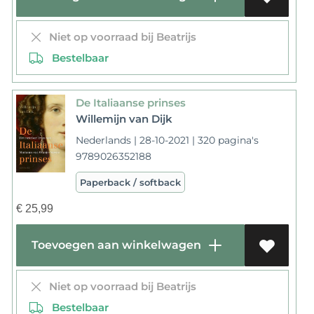
Niet op voorraad bij Beatrijs
Bestelbaar
De Italiaanse prinses
Willemijn van Dijk
Nederlands | 28-10-2021 | 320 pagina's
9789026352188
Paperback / softback
€
25,99
Toevoegen aan winkelwagen
Niet op voorraad bij Beatrijs
Bestelbaar