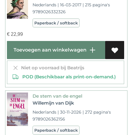
Nederlands | 16-03-2017 | 215 pagina's
9789026332326
Paperback / softback
€
22,99
Toevoegen aan winkelwagen
Niet op voorraad bij Beatrijs
POD (Beschikbaar als print-on-demand.)
De stem van de engel
Willemijn van Dijk
Nederlands | 30-11-2026 | 272 pagina's
9789026362156
Paperback / softback