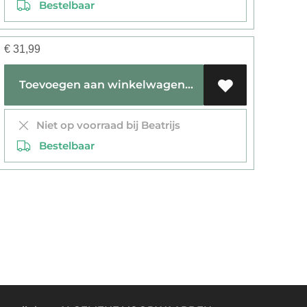
Bestelbaar
€
31,99
Toevoegen aan winkelwagen
Niet op voorraad bij Beatrijs
Bestelbaar