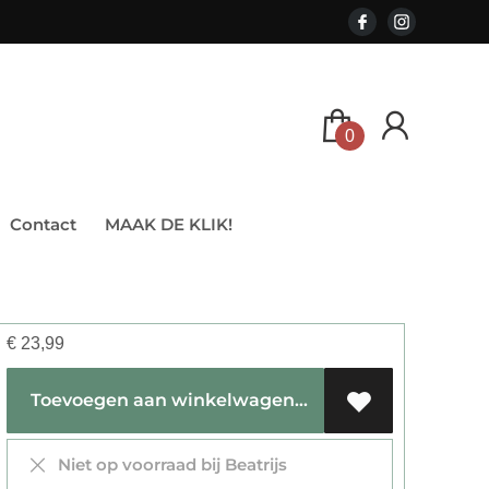
0
Contact
MAAK DE KLIK!
€
23,99
Toevoegen aan winkelwagen
Niet op voorraad bij Beatrijs