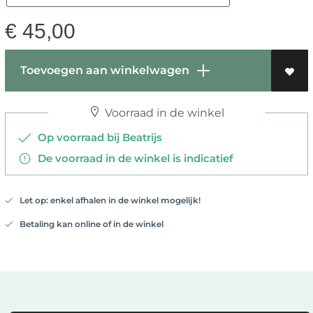
€
45,00
Toevoegen aan winkelwagen
Voorraad in de winkel
Op voorraad bij Beatrijs
De voorraad in de winkel is indicatief
Let op: enkel afhalen in de winkel mogelijk!
Betaling kan online of in de winkel