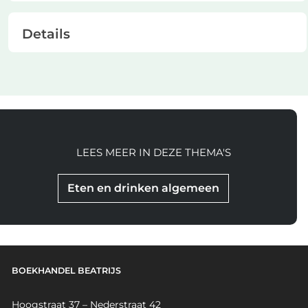
Details
LEES MEER IN DEZE THEMA'S
Eten en drinken algemeen
BOEKHANDEL BEATRIJS
Hoogstraat 37 – Nederstraat 42