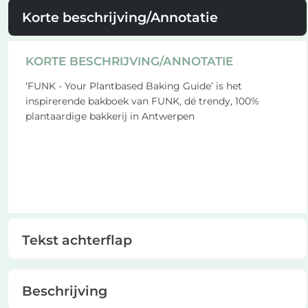
Korte beschrijving/Annotatie
KORTE BESCHRIJVING/ANNOTATIE
‘FUNK - Your Plantbased Baking Guide’ is het
inspirerende bakboek van FUNK, dé trendy, 100%
plantaardige bakkerij in Antwerpen
Tekst achterflap
Beschrijving