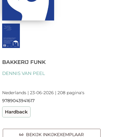
BAKKERIJ FUNK
DENNIS VAN PEEL
Nederlands | 23-06-2026 | 208 pagina's
9789043941617
Hardback
BEKIJK INKIJKEXEMPLAAR