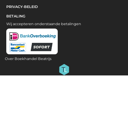
PRIVACY-BELEID
BETALING
Wij accepteren onderstaande betalingen
Over Boekhandel Beatrijs